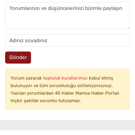
Gönder
Yorum yazarak
topluluk kurallarımızı
kabul etmiş
bulunuyor ve tüm sorumluluğu üstleniyorsunuz.
Yazılan yorumlardan 45 Haber Manisa Haber Portalı
hiçbir şekilde sorumlu tutulamaz.