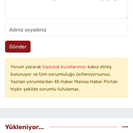
Gönder
Yorum yazarak
topluluk kurallarımızı
kabul etmiş
bulunuyor ve tüm sorumluluğu üstleniyorsunuz.
Yazılan yorumlardan 45 Haber Manisa Haber Portalı
hiçbir şekilde sorumlu tutulamaz.
Yükleniyor...