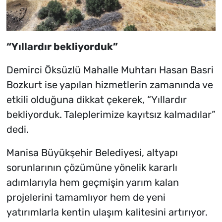
“Yıllardır bekliyorduk”
Demirci Öksüzlü Mahalle Muhtarı Hasan Basri
Bozkurt ise yapılan hizmetlerin zamanında ve
etkili olduğuna dikkat çekerek, “Yıllardır
bekliyorduk. Taleplerimize kayıtsız kalmadılar”
dedi.
Manisa Büyükşehir Belediyesi, altyapı
sorunlarının çözümüne yönelik kararlı
adımlarıyla hem geçmişin yarım kalan
projelerini tamamlıyor hem de yeni
yatırımlarla kentin ulaşım kalitesini artırıyor.