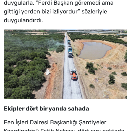
duygularla, “Ferdi Başkan göremedi ama
gittiği yerden bizi izliyordur” sözleriyle
duygulandırdı.
Ekipler dört bir yanda sahada
Fen İşleri Dairesi Başkanlığı Şantiyeler