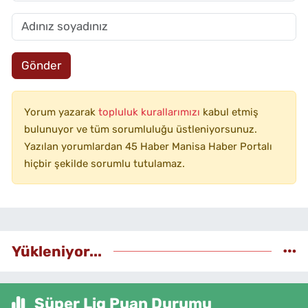
Gönder
Yorum yazarak
topluluk kurallarımızı
kabul etmiş
bulunuyor ve tüm sorumluluğu üstleniyorsunuz.
Yazılan yorumlardan 45 Haber Manisa Haber Portalı
hiçbir şekilde sorumlu tutulamaz.
Yükleniyor...
Süper Lig Puan Durumu