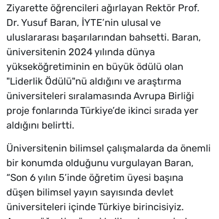
Ziyarette öğrencileri ağırlayan Rektör Prof.
Dr. Yusuf Baran, İYTE’nin ulusal ve
uluslararası başarılarından bahsetti. Baran,
üniversitenin 2024 yılında dünya
yükseköğretiminin en büyük ödülü olan
"Liderlik Ödülü"nü aldığını ve araştırma
üniversiteleri sıralamasında Avrupa Birliği
proje fonlarında Türkiye’de ikinci sırada yer
aldığını belirtti.
Üniversitenin bilimsel çalışmalarda da önemli
bir konumda olduğunu vurgulayan Baran,
“Son 6 yılın 5’inde öğretim üyesi başına
düşen bilimsel yayın sayısında devlet
üniversiteleri içinde Türkiye birincisiyiz.