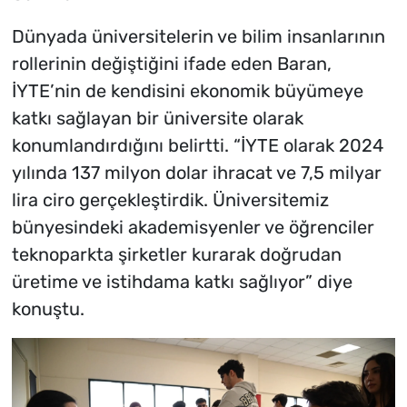
Dünyada üniversitelerin ve bilim insanlarının
rollerinin değiştiğini ifade eden Baran,
İYTE’nin de kendisini ekonomik büyümeye
katkı sağlayan bir üniversite olarak
konumlandırdığını belirtti. “İYTE olarak 2024
yılında 137 milyon dolar ihracat ve 7,5 milyar
lira ciro gerçekleştirdik. Üniversitemiz
bünyesindeki akademisyenler ve öğrenciler
teknoparkta şirketler kurarak doğrudan
üretime ve istihdama katkı sağlıyor” diye
konuştu.