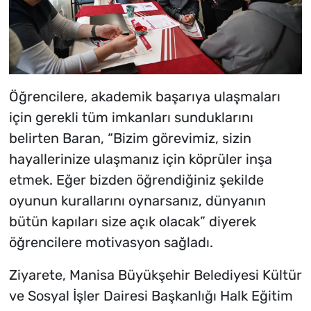
Öğrencilere, akademik başarıya ulaşmaları
için gerekli tüm imkanları sunduklarını
belirten Baran, “Bizim görevimiz, sizin
hayallerinize ulaşmanız için köprüler inşa
etmek. Eğer bizden öğrendiğiniz şekilde
oyunun kurallarını oynarsanız, dünyanın
bütün kapıları size açık olacak” diyerek
öğrencilere motivasyon sağladı.
Ziyarete, Manisa Büyükşehir Belediyesi Kültür
ve Sosyal İşler Dairesi Başkanlığı Halk Eğitim